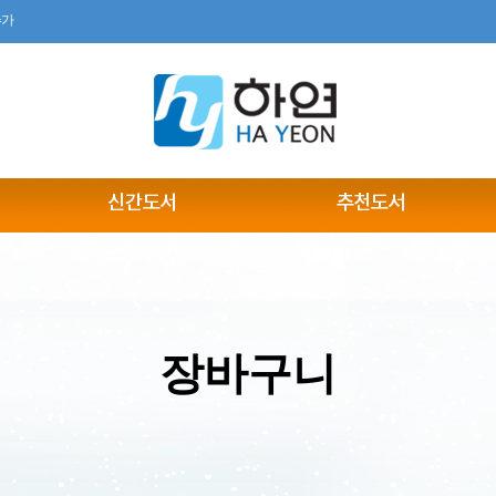
추가
장바구니